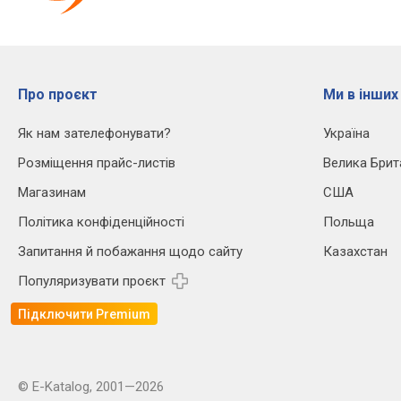
Про проєкт
Ми в інших
Як нам зателефонувати?
Україна
Розміщення прайс-листів
Велика Брит
Магазинам
США
Політика конфіденційності
Польща
Запитання й побажання щодо сайту
Казахстан
Популяризувати проєкт
Підключити Premium
© E-Katalog, 2001—2026