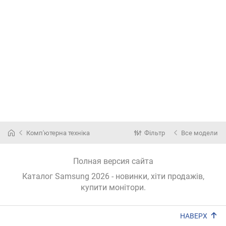
Комп'ютерна техніка
Фільтр
Все модели
Полная версия сайта
Каталог Samsung 2026
- новинки, хіти продажів,
купити монітори
.
НАВЕРХ