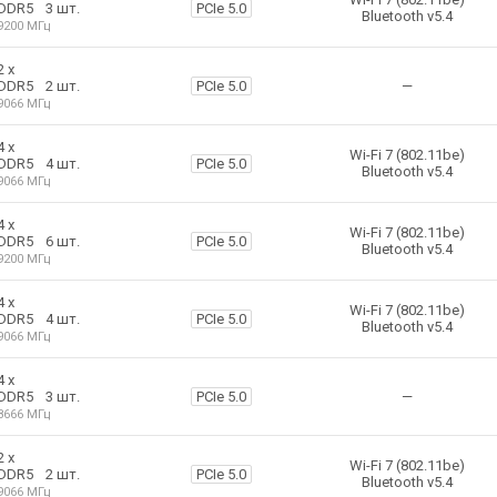
3 шт.
PCIe 5.0
DDR5
Bluetooth v5.4
9200 МГц
2 х
2 шт.
PCIe 5.0
DDR5
—
9066 МГц
4 х
Wi-Fi 7 (802.11be)
4 шт.
PCIe 5.0
DDR5
Bluetooth v5.4
9066 МГц
4 х
Wi-Fi 7 (802.11be)
6 шт.
PCIe 5.0
DDR5
Bluetooth v5.4
9200 МГц
4 х
Wi-Fi 7 (802.11be)
4 шт.
PCIe 5.0
DDR5
Bluetooth v5.4
9066 МГц
4 х
3 шт.
PCIe 5.0
DDR5
—
8666 МГц
2 х
Wi-Fi 7 (802.11be)
2 шт.
PCIe 5.0
DDR5
Bluetooth v5.4
9066 МГц