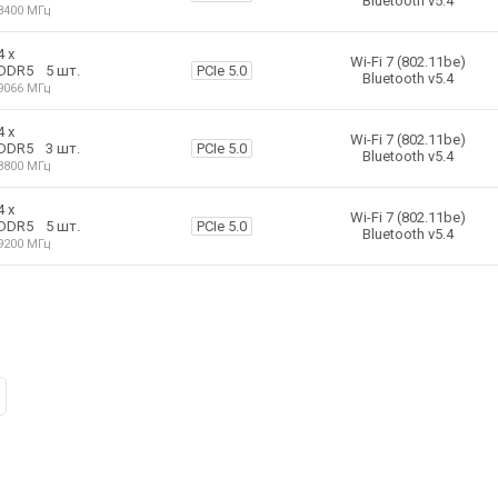
Bluetooth v5.4
8400 МГц
4 х
Wi-Fi 7 (802.11be)
5 шт.
PCIe 5.0
DDR5
Bluetooth v5.4
9066 МГц
4 х
Wi-Fi 7 (802.11be)
3 шт.
PCIe 5.0
DDR5
Bluetooth v5.4
8800 МГц
4 х
Wi-Fi 7 (802.11be)
5 шт.
PCIe 5.0
DDR5
Bluetooth v5.4
9200 МГц