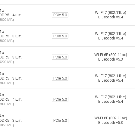
4 х
Wi-Fi 7 (802.11be)
4 шт.
PCIe 5.0
DDR5
Bluetooth v5.4
8800 МГц
4 х
Wi-Fi 7 (802.11be)
3 шт.
PCIe 5.0
DDR5
Bluetooth v5.4
8800 МГц
4 х
Wi-Fi 6E (802.11ax)
3 шт.
PCIe 5.0
DDR5
Bluetooth v5.3
9200 МГц
4 х
Wi-Fi 7 (802.11be)
3 шт.
PCIe 5.0
DDR5
Bluetooth v5.4
8800 МГц
4 х
Wi-Fi 7 (802.11be)
4 шт.
PCIe 5.0
DDR5
Bluetooth v5.4
8800 МГц
4 х
Wi-Fi 6E (802.11ax)
3 шт.
PCIe 5.0
DDR5
Bluetooth v5.3
9066 МГц