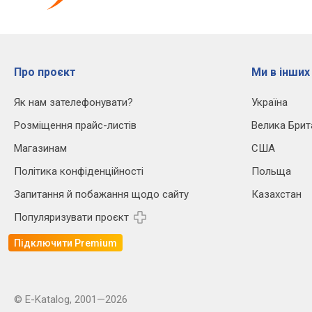
Про проєкт
Ми в інших
Як нам зателефонувати?
Україна
Розміщення прайс-листів
Велика Брит
Магазинам
США
Політика конфіденційності
Польща
Запитання й побажання щодо сайту
Казахстан
Популяризувати проєкт
Підключити Premium
© E-Katalog, 2001—2026