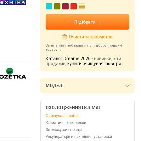
Очистити параметри
Запитання і побажання по підбору (пошуку)
товару
Каталог Dreame 2026
- новинки, хіти
продажів,
купити очищувачі повітря
.
МОДЕЛІ
ОХОЛОДЖЕННЯ І КЛІМАТ
Очищувачі повітря
Кліматичні комплекси
Зволожувачі повітря
Рекуператори й припливні установки