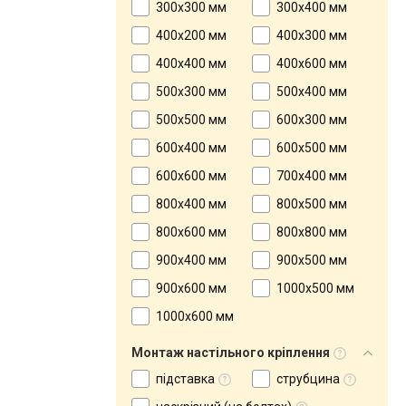
300x300 мм
300x400 мм
400x200 мм
400x300 мм
400x400 мм
400x600 мм
500x300 мм
500x400 мм
500x500 мм
600x300 мм
600x400 мм
600x500 мм
600х600 мм
700x400 мм
800x400 мм
800x500 мм
800x600 мм
800х800 мм
900x400 мм
900x500 мм
900x600 мм
1000x500 мм
1000x600 мм
Монтаж настільного кріплення
підставка
струбцина