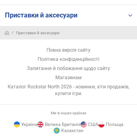
Приставки й аксесуари
Приставки й аксесуари
Повна версія сайту
Політика конфіденційності
Запитання й побажання щодо сайту
Магазинам
Каталог Rockstar North 2026
- новинки, хіти продажів,
купити ігри
.
Ми в інших країнах
Україна
Велика Британія
США
Польща
Казахстан