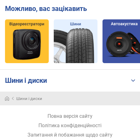
Можливо, вас зацікавить
Шини і диски
Шини і диски
Повна версія сайту
Політика конфіденційності
Запитання й побажання щодо сайту