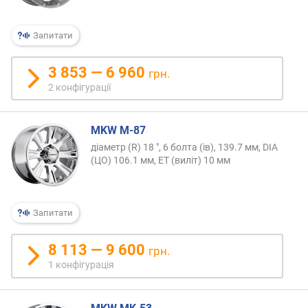
Запитати
3 853 — 6 960
грн.
2 конфігурації
MKW M-87
діаметр (R) 18 ", 6 болта (ів), 139.7 мм, DIA
(ЦО) 106.1 мм, ET (виліт) 10 мм
Запитати
8 113 — 9 600
грн.
1 конфігурація