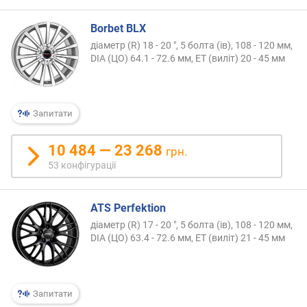
Borbet BLX
діаметр (R) 18 - 20 ", 5 болта (ів), 108 - 120 мм,
DIA (ЦО) 64.1 - 72.6 мм, ET (виліт) 20 - 45 мм
Запитати
10 484 — 23 268
грн.
53 конфігурації
ATS Perfektion
діаметр (R) 17 - 20 ", 5 болта (ів), 108 - 120 мм,
DIA (ЦО) 63.4 - 72.6 мм, ET (виліт) 21 - 45 мм
Запитати