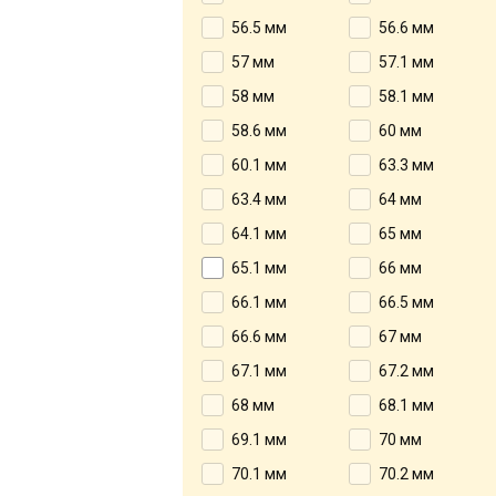
56.5 мм
56.6 мм
57 мм
57.1 мм
58 мм
58.1 мм
58.6 мм
60 мм
60.1 мм
63.3 мм
63.4 мм
64 мм
64.1 мм
65 мм
65.1 мм
66 мм
66.1 мм
66.5 мм
66.6 мм
67 мм
67.1 мм
67.2 мм
68 мм
68.1 мм
69.1 мм
70 мм
70.1 мм
70.2 мм