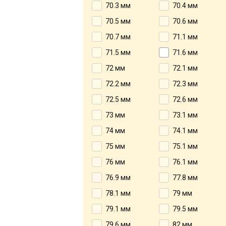
70.3 мм
70.4 мм
70.5 мм
70.6 мм
70.7 мм
71.1 мм
71.5 мм
71.6 мм
72 мм
72.1 мм
72.2 мм
72.3 мм
72.5 мм
72.6 мм
73 мм
73.1 мм
74 мм
74.1 мм
75 мм
75.1 мм
76 мм
76.1 мм
76.9 мм
77.8 мм
78.1 мм
79 мм
79.1 мм
79.5 мм
79.6 мм
82 мм