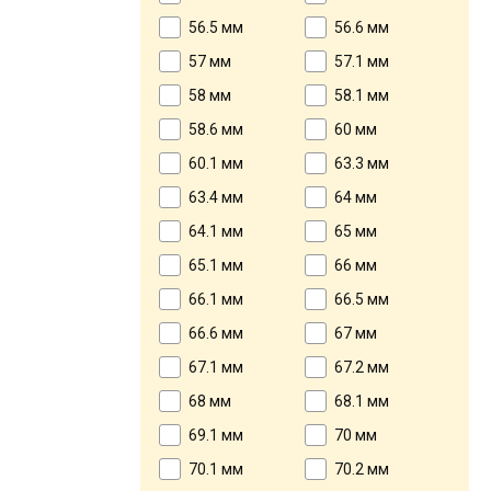
56.5 мм
56.6 мм
57 мм
57.1 мм
58 мм
58.1 мм
58.6 мм
60 мм
60.1 мм
63.3 мм
63.4 мм
64 мм
64.1 мм
65 мм
65.1 мм
66 мм
66.1 мм
66.5 мм
66.6 мм
67 мм
67.1 мм
67.2 мм
68 мм
68.1 мм
69.1 мм
70 мм
70.1 мм
70.2 мм