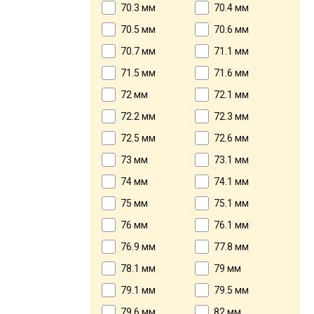
70.3 мм
70.4 мм
70.5 мм
70.6 мм
70.7 мм
71.1 мм
71.5 мм
71.6 мм
72 мм
72.1 мм
72.2 мм
72.3 мм
72.5 мм
72.6 мм
73 мм
73.1 мм
74 мм
74.1 мм
75 мм
75.1 мм
76 мм
76.1 мм
76.9 мм
77.8 мм
78.1 мм
79 мм
79.1 мм
79.5 мм
79.6 мм
82 мм