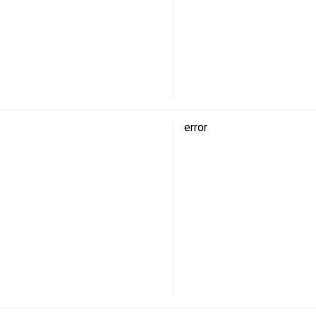
error