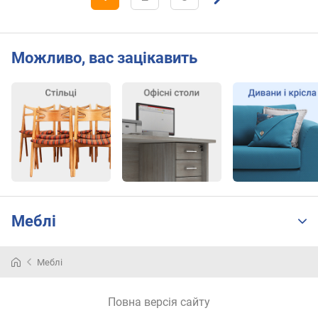
Можливо, вас зацікавить
Меблі
Меблі
Повна версія сайту