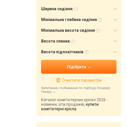
Ширина сидіння
Мінімальна глибина сидіння
Мінімальна висота сидіння
Висота спинки
Висота підлокітників
Очистити параметри
Запитання і побажання по підбору (пошуку)
товару
Каталог комп'ютерних крісел 2026 -
новинки, хіти продажів,
купити
комп'ютерні крісла
.