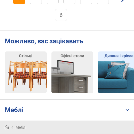
6
Можливо, вас зацікавить
Меблі
Меблі