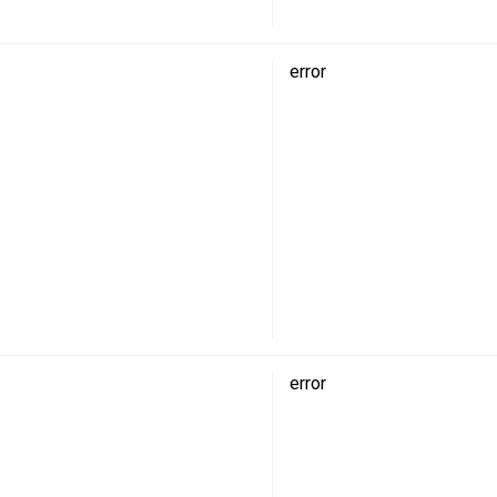
error
error