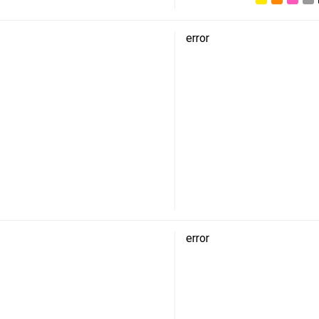
error
error