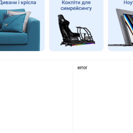
error