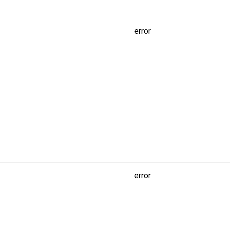
error
error