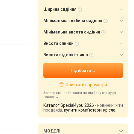
Ширина сидіння
Мінімальна глибина сидіння
Мінімальна висота сидіння
Висота спинки
Висота підлокітників
Очистити параметри
Запитання і побажання по підбору (пошуку)
товару
Каталог Special4you 2026
- новинки, хіти
продажів,
купити комп'ютерні крісла
.
МОДЕЛІ