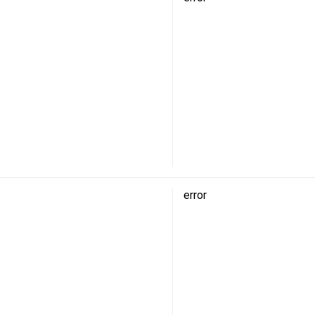
error