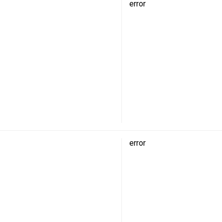
error
error