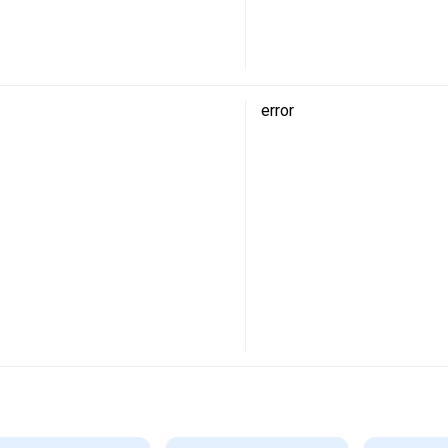
error