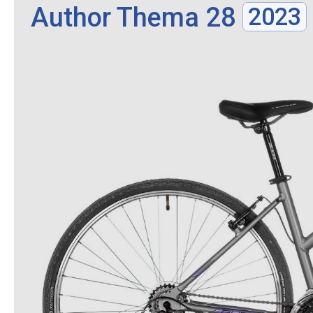
Author Thema 28
2023