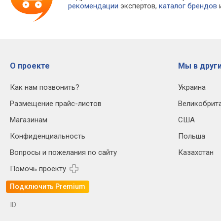
рекомендации
экспертов,
каталог брендов
и
О проекте
Мы в други
Как нам позвонить?
Украина
Размещение прайс-листов
Великобрит
Магазинам
США
Конфиденциальность
Польша
Вопросы и пожелания по сайту
Казахстан
Помочь проекту
Подключить Premium
ID