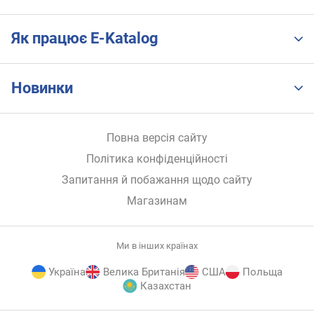
Як працює E-Katalog
Новинки
Повна версія сайту
Політика конфіденційності
Запитання й побажання щодо сайту
Магазинам
Ми в інших країнах
Україна
Велика Британія
США
Польща
Казахстан