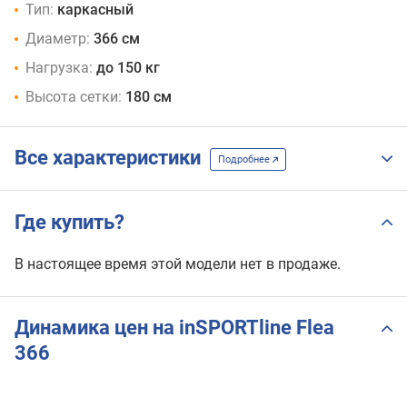
Тип:
каркасный
Диаметр:
366 см
Нагрузка:
до 150 кг
Высота сетки:
180 см
Все характеристики
Подробнее
Где купить?
В настоящее время этой модели нет в продаже.
Динамика цен на inSPORTline Flea
366