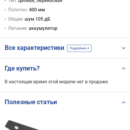
Тип:
цепная, переносная
Полотно:
400 мм
Общее:
шум 105 дБ
Питание:
аккумулятор
Все характеристики
Подробнее
Где купить?
В настоящее время этой модели нет в продаже.
Полезные статьи