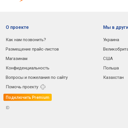
О проекте
Мы в други
Как нам позвонить?
Украина
Размещение прайс-листов
Великобрит
Магазинам
США
Конфиденциальность
Польша
Вопросы и пожелания по сайту
Казахстан
Помочь проекту
Подключить Premium
ID