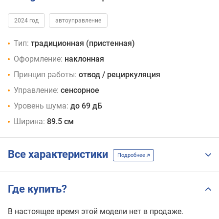
2024 год
автоуправление
Тип:
традиционная (пристенная)
Оформление:
наклонная
Принцип работы:
отвод / рециркуляция
Управление:
сенсорное
Уровень шума:
до 69 дБ
Ширина:
89.5 см
Все характеристики
Подробнее
Где купить?
В настоящее время этой модели нет в продаже.