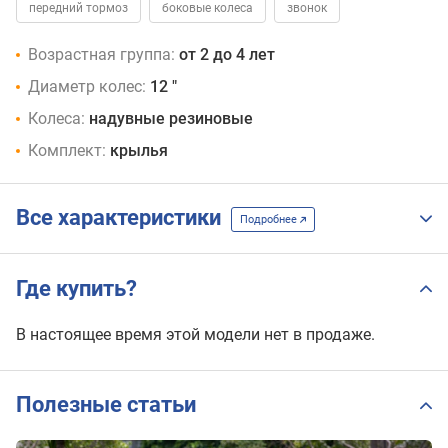
передний тормоз
боковые колеса
звонок
Возрастная группа:
от 2 до 4 лет
Диаметр колес:
12 "
Колеса:
надувные резиновые
Комплект:
крылья
Все характеристики
Подробнее
Где купить?
В настоящее время этой модели нет в продаже.
Полезные статьи