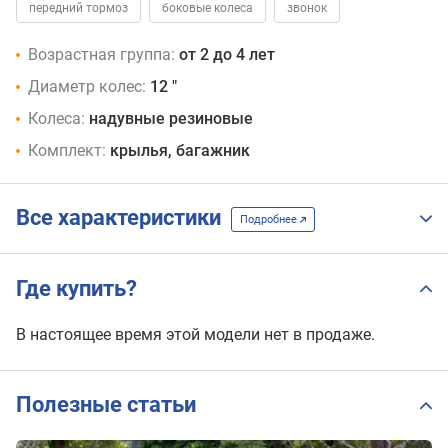
передний тормоз
боковые колеса
звонок
Возрастная группа:
от 2 до 4 лет
Диаметр колес:
12 "
Колеса:
надувные резиновые
Комплект:
крылья, багажник
Все характеристики
Подробнее
Где купить?
В настоящее время этой модели нет в продаже.
Полезные статьи