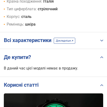
Країна походження:
Італія
Тип циферблата:
стрілочний
Корпус:
сталь
Ремінець:
шкіра
Всі характеристики
Докладніше
Де купити?
В даний час цієї моделі немає в продажу.
Корисні статті