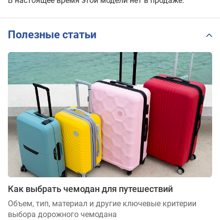
В настоящее время этой модели нет в продаже.
Полезные статьи
Как выбрать чемодан для путешествий
Объем, тип, материал и другие ключевые критерии
выбора дорожного чемодана