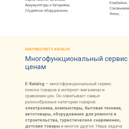
Комбайны
,
Аккумуляторы и батарейки
,
Соковыжим
Cтудийное оборудование
,
...
Фены
,
...
КАК РАБОТАЕТ E-KATALOG
Многофункциональный сервис 
ценам
E-Katalog
— многофункциональный сервис
поиска товаров в интернет-магазинах и
сравнения цен. Он охватывает самые
разнообразные категории товаров:
электроника, компьютеры, бытовая техника,
автотовары, оборудование для ремонта и
строительства, туристическое снаряжение,
детские товары
и многое другое. Наша задача