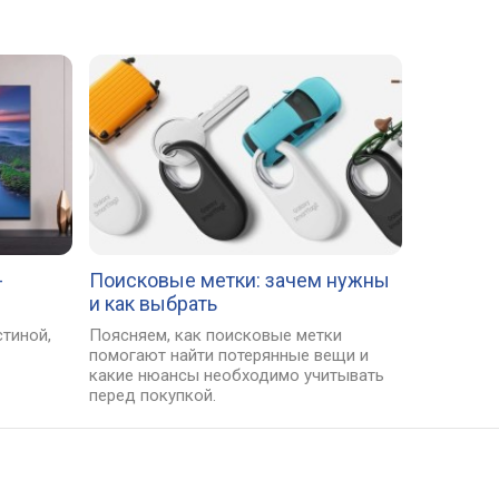
-
Поисковые метки: зачем нужны
и как выбрать
тиной,
Поясняем, как поисковые метки
помогают найти потерянные вещи и
какие нюансы необходимо учитывать
перед покупкой.