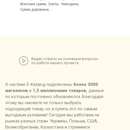
Женские сумки
Зонты
Чемоданы
,
,
,
Сумки дорожные
,
...
Видео-ответы на основные вопросы
по работе нашего проекта
К системе E-Katalog подключены
более 3000
магазинов с 1,5 миллионами товаров,
данные
по которым постоянно обновляются. Благодаря
этому вы сможете не только выбрать
подходящий товар, но и купить его по самым
выгодным условиям! Сегодня мы работаем на
рынках разных стран: Украины, Польши, США,
Великобритании, Казахстана и стремимся