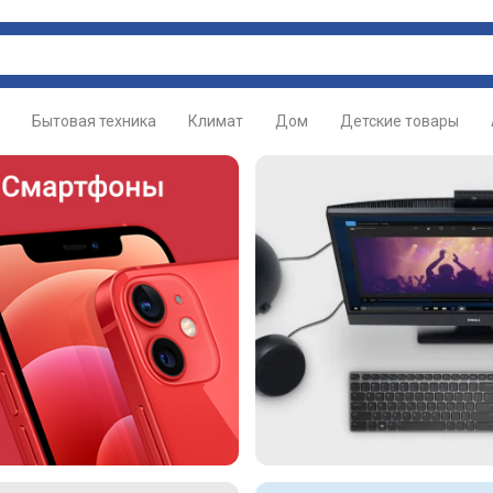
Бытовая техника
Климат
Дом
Детские товары