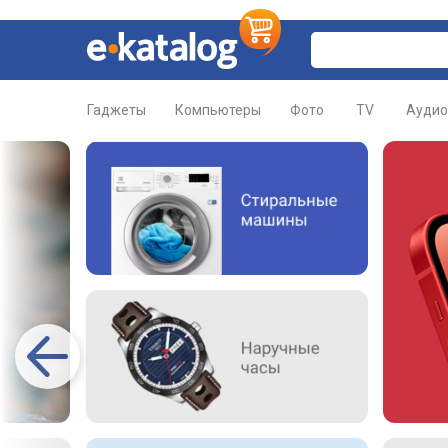
Гаджеты
Компьютеры
Фото
TV
Аудио