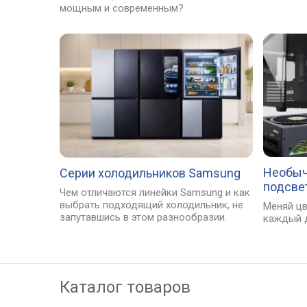
мощным и современным?
Необыч
Серии холодильников Samsung
подсве
Чем отличаются линейки Samsung и как
выбрать подходящий холодильник, не
Меняй цв
запутавшись в этом разнообразии.
каждый 
Каталог товаров