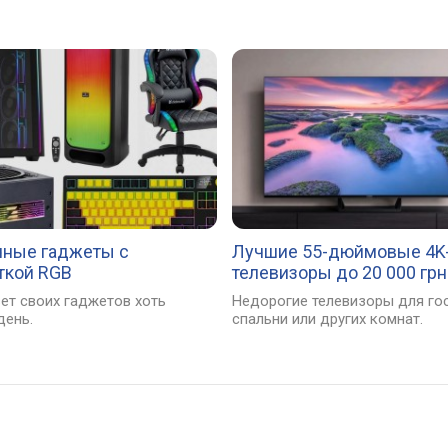
ные гаджеты с
Лучшие 55-дюймовые 4K
ткой RGB
телевизоры до 20 000 грн
ет своих гаджетов хоть
Недорогие телевизоры для гос
день.
спальни или других комнат.