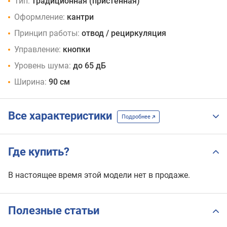
Тип:
традиционная (пристенная)
Оформление:
кантри
Принцип работы:
отвод / рециркуляция
Управление:
кнопки
Уровень шума:
до 65 дБ
Ширина:
90 см
Все характеристики
Подробнее
Где купить?
В настоящее время этой модели нет в продаже.
Полезные статьи