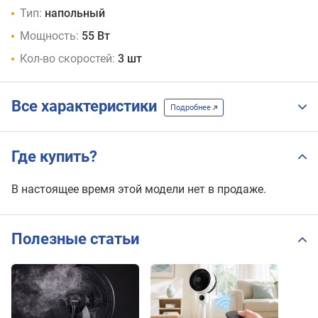
Тип:
напольный
Мощность:
55 Вт
Кол-во скоростей:
3 шт
Все характеристики
Подробнее
Где купить?
В настоящее время этой модели нет в продаже.
Полезные статьи