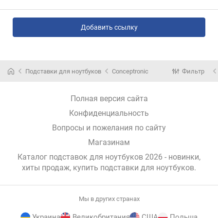
Добавить ссылку
Подставки для ноутбуков
Conceptronic
Фильтр
Полная версия сайта
Конфиденциальность
Вопросы и пожелания по сайту
Магазинам
Каталог подставок для ноутбуков 2026 - новинки,
хиты продаж,
купить подставки для ноутбуков
.
Мы в других странах
Украина
Великобритания
США
Польша