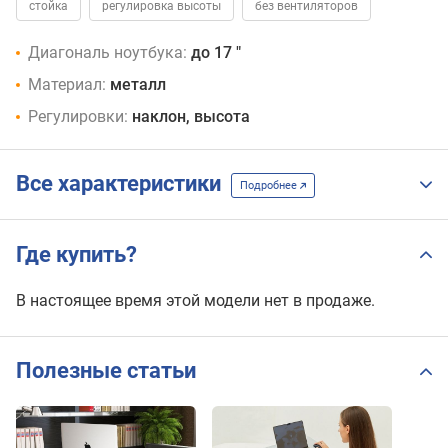
стойка
регулировка высоты
без вентиляторов
Диагональ ноутбука:
до 17 "
Материал:
металл
Регулировки:
наклон, высота
Все характеристики
Подробнее
Где купить?
В настоящее время этой модели нет в продаже.
Полезные статьи