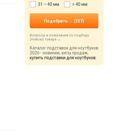
31 – 40 мм
> 40 мм
Вопросы и пожелания по подбору
(поиску) товара
Каталог подставок для ноутбуков
2026 - новинки, хиты продаж,
купить подставки для ноутбуков
.