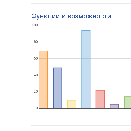
Функции и возможности