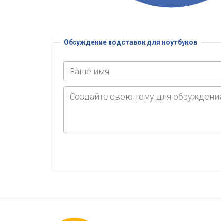
Обсуждение подставок для ноутбуков