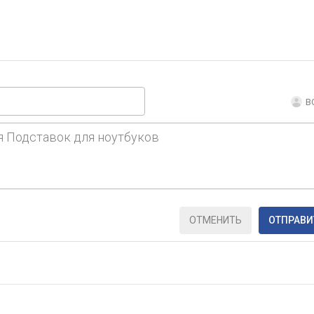
В
ОТМЕНИТЬ
ОТПРАВИ