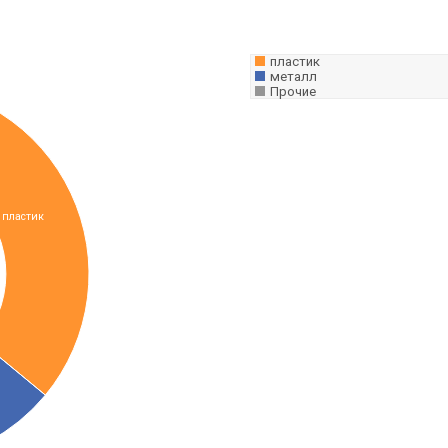
пластик
металл
Прочие
пластик