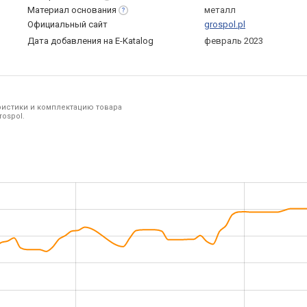
Материал
основания
металл
Официальный сайт
grospol.pl
Дата добавления на E-Katalog
февраль 2023
ристики и комплектацию товара
ospol.