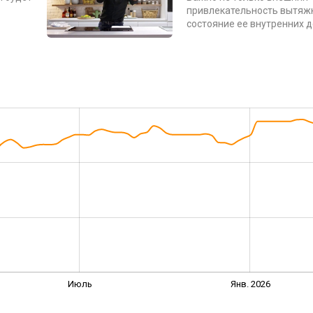
привлекательность вытяжк
состояние ее внутренних 
Июль
Янв. 2026