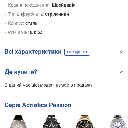
Країна походження:
Швейцарія
Тип циферблата:
стрілочний
Корпус:
сталь
Ремінець:
шкіра
Всі характеристики
Докладніше
Де купити?
В даний час цієї моделі немає в продажу.
Серія Adriatica Passion