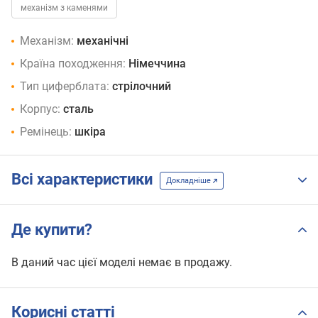
механізм з каменями
Механізм:
механічні
Країна походження:
Німеччина
Тип циферблата:
стрілочний
Корпус:
сталь
Ремінець:
шкіра
Всі характеристики
Докладніше
Де купити?
В даний час цієї моделі немає в продажу.
Корисні статті