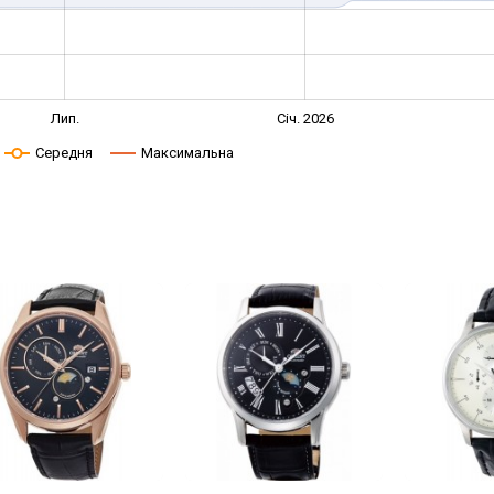
Лип.
Січ. 2026
Середня
Максимальна