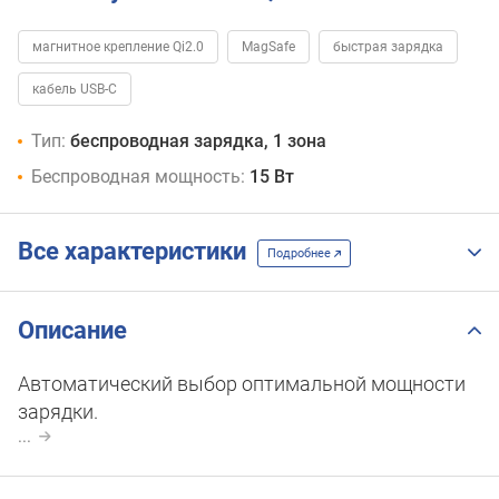
магнитное крепление Qi2.0
MagSafe
быстрая зарядка
кабель USB-C
Тип:
беспроводная зарядка, 1 зона
Беспроводная мощность:
15 Вт
Все характеристики
Подробнее
Описание
Автоматический выбор оптимальной мощности
зарядки.
...