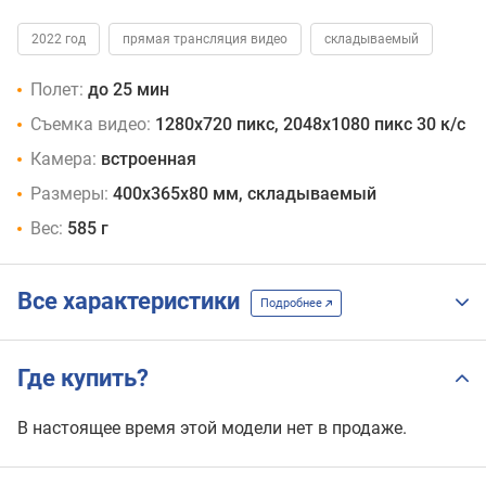
2022 год
прямая трансляция видео
складываемый
Полет:
до 25 мин
Съемка видео:
1280x720 пикс, 2048x1080 пикс 30 к/с
Камера:
встроенная
Размеры:
400х365x80 мм, складываемый
Вес:
585 г
Все характеристики
Подробнее
Где купить?
В настоящее время этой модели нет в продаже.