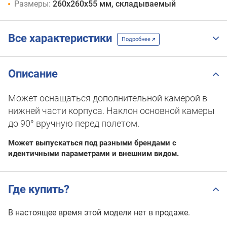
Размеры:
260x260x55 мм, складываемый
Все характеристики
Подробнее
Описание
Может оснащаться дополнительной камерой в
нижней части корпуса. Наклон основной камеры
до 90° вручную перед полетом.
Может выпускаться под разными брендами с
идентичными параметрами и внешним видом.
Где купить?
В настоящее время этой модели нет в продаже.