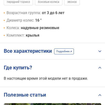
передний тормоз
боковые колеса
звонок
Возрастная группа:
от 3 до 6 лет
Диаметр колес:
16 "
Колеса:
надувные резиновые
Комплект:
крылья
Все характеристики
Подробнее
Где купить?
В настоящее время этой модели нет в продаже.
Полезные статьи