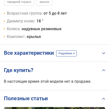
передний тормоз
звонок
Возрастная группа:
от 5 до 8 лет
Диаметр колес:
18 "
Колеса:
надувные резиновые
Комплект:
крылья
Все характеристики
Подробнее
Где купить?
В настоящее время этой модели нет в продаже.
Полезные статьи