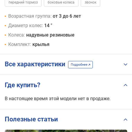
передний тормоз
боковые колеса
звонок
Возрастная группа:
от 3 до 6 лет
Диаметр колес:
14 "
Колеса:
надувные резиновые
Комплект:
крылья
Все характеристики
Подробнее
Где купить?
В настоящее время этой модели нет в продаже.
Полезные статьи