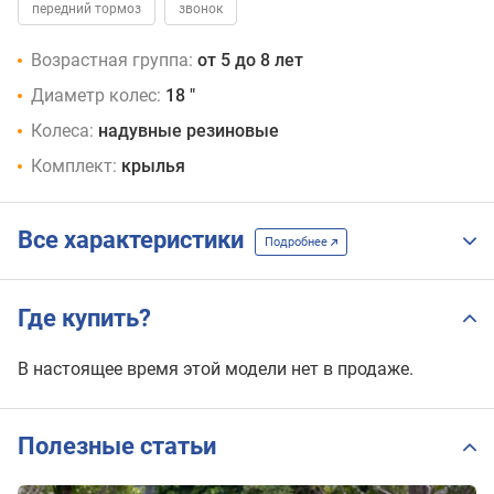
передний тормоз
звонок
Возрастная группа:
от 5 до 8 лет
Диаметр колес:
18 "
Колеса:
надувные резиновые
Комплект:
крылья
Все характеристики
Подробнее
Где купить?
В настоящее время этой модели нет в продаже.
Полезные статьи