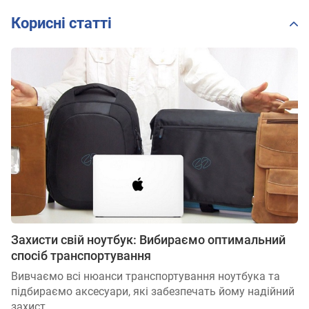
Корисні статті
Захисти свій ноутбук: Вибираємо оптимальний
спосіб транспортування
Вивчаємо всі нюанси транспортування ноутбука та
підбираємо аксесуари, які забезпечать йому надійний
захист