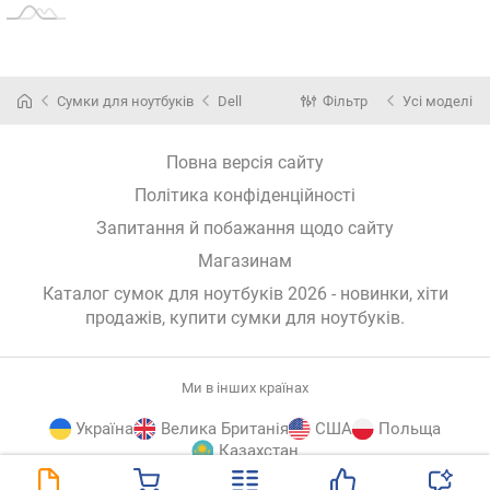
Сумки для ноутбуків
Dell
Фільтр
Усі моделі
Повна версія сайту
Політика конфіденційності
Запитання й побажання щодо сайту
Магазинам
Каталог сумок для ноутбуків 2026 - новинки, хіти
продажів,
купити сумки для ноутбуків
.
Ми в інших країнах
Україна
Велика Британія
США
Польща
Казахстан