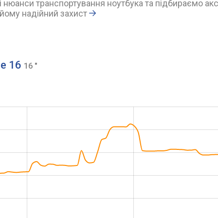
 нюанси транспортування ноутбука та підбираємо акс
йому надійний захист
se 16
16 "