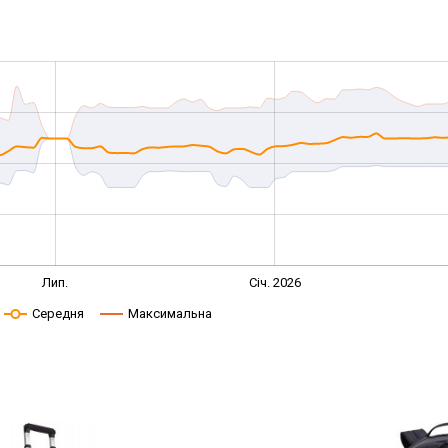
Лип.
Січ. 2026
Середня
Максимальна