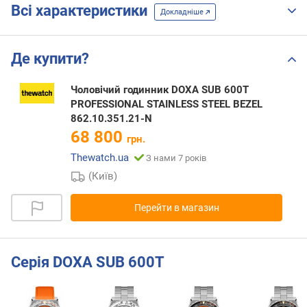
Всі характеристики
Докладніше
Де купити?
Чоловічий годинник DOXA SUB 600T
PROFESSIONAL STAINLESS STEEL BEZEL
862.10.351.21-N
68 800
грн.
Thewatch.ua
З нами 7 років
(Київ)
Перейти в магазин
Серія DOXA SUB 600T