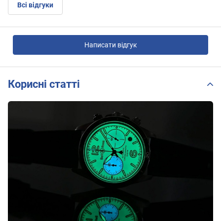
Всі відгуки
Написати відгук
Корисні статті