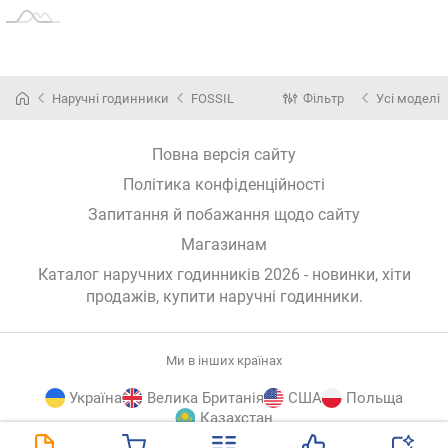
Наручні годинники
FOSSIL
Фільтр
Усі моделі
Повна версія сайту
Політика конфіденційності
Запитання й побажання щодо сайту
Магазинам
Каталог наручних годинників 2026 - новинки, хіти
продажів,
купити наручні годинники
.
Ми в інших країнах
Україна
Велика Британія
США
Польща
Казахстан