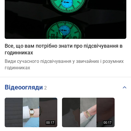
Все, що вам потрібно знати про підсвічування в
годинниках
Види сучасного підсвічування у звичайних і розумних
годинниках
Відеоогляди
2